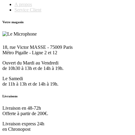
A propos
Service Client
Votre magasin
18, rue Victor MASSE - 75009 Paris
Métro Pigalle - Ligne 2 et 12
Ouvert du Mardi au Vendredi
de 10h30 à 13h et de 14h à 19h.
Le Samedi
de 11h à 13h et de 14h à 19h.
Livraisons
Livraison en 48-72h
Offerte à partir de 200€.
Livraison express 24h
en Chronopost