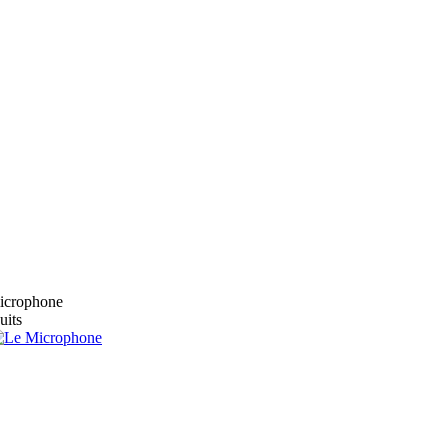
microphone
uits