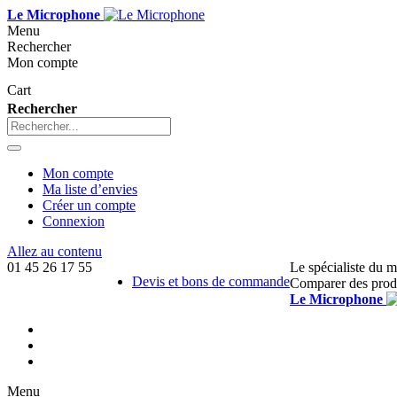
Le Microphone
Menu
Rechercher
Mon compte
Cart
Rechercher
Mon compte
Ma liste d’envies
Créer un compte
Connexion
Allez au contenu
01 45 26 17 55
Le spécialiste du 
Devis et bons de commande
Comparer des prod
Le Microphone
Menu