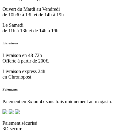
Ouvert du Mardi au Vendredi
de 10h30 à 13h et de 14h à 19h.
Le Samedi
de 11h à 13h et de 14h à 19h.
Livraisons
Livraison en 48-72h
Offerte à partir de 200€.
Livraison express 24h
en Chronopost
Paiements
Paiement en 3x ou 4x sans frais uniquement au magasin.
Paiement sécurisé
3D secure