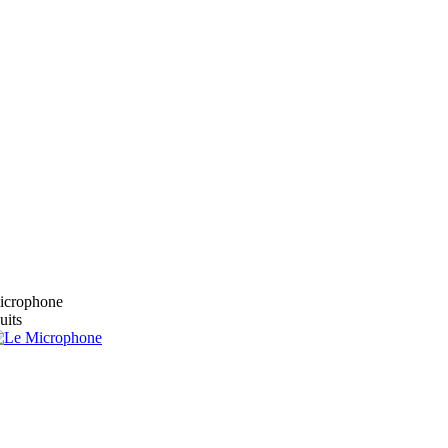
microphone
uits