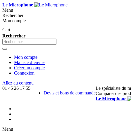
Le Microphone
Menu
Rechercher
Mon compte
Cart
Rechercher
Mon compte
Ma liste d’envies
Créer un compte
Connexion
Allez au contenu
01 45 26 17 55
Le spécialiste du 
Devis et bons de commande
Comparer des prod
Le Microphone
Menu