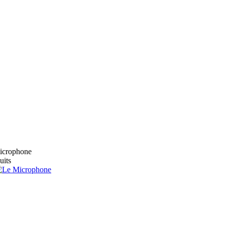
microphone
uits