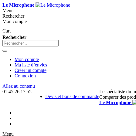
Le Microphone
Menu
Rechercher
Mon compte
Cart
Rechercher
Mon compte
Ma liste d’envies
Créer un compte
Connexion
Allez au contenu
01 45 26 17 55
Le spécialiste du 
Devis et bons de commande
Comparer des prod
Le Microphone
Menu