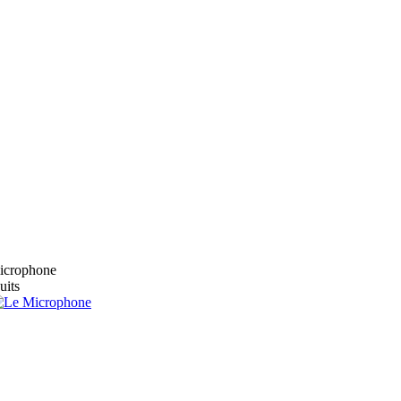
microphone
uits