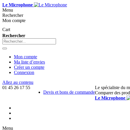
Le Microphone
Menu
Rechercher
Mon compte
Cart
Rechercher
Mon compte
Ma liste d’envies
Créer un compte
Connexion
Allez au contenu
01 45 26 17 55
Le spécialiste du 
Devis et bons de commande
Comparer des prod
Le Microphone
Menu