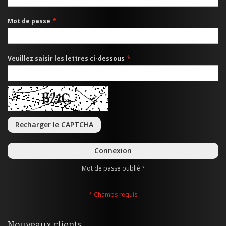
Mot de passe
Veuillez saisir les lettres ci-dessous
Recharger le CAPTCHA
Connexion
Mot de passe oublié ?
Nouveaux clients