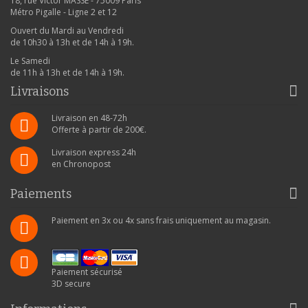
18, rue Victor MASSE - 75009 Paris
Métro Pigalle - Ligne 2 et 12
Ouvert du Mardi au Vendredi
de 10h30 à 13h et de 14h à 19h.
Le Samedi
de 11h à 13h et de 14h à 19h.
Livraisons
Livraison en 48-72h
Offerte à partir de 200€.
Livraison express 24h
en Chronopost
Paiements
Paiement en 3x ou 4x sans frais uniquement au magasin.
Paiement sécurisé
3D secure