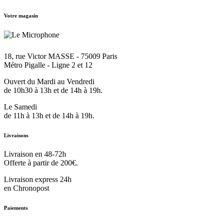
Votre magasin
18, rue Victor MASSE - 75009 Paris
Métro Pigalle - Ligne 2 et 12
Ouvert du Mardi au Vendredi
de 10h30 à 13h et de 14h à 19h.
Le Samedi
de 11h à 13h et de 14h à 19h.
Livraisons
Livraison en 48-72h
Offerte à partir de 200€.
Livraison express 24h
en Chronopost
Paiements