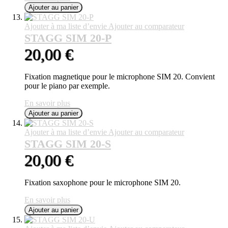
Ajouter au panier
Ajouter à ma liste d’envie
Ajouter au comparateur
STAGG SIM 20-P
20,00 €
Fixation magnetique pour le microphone SIM 20. Convient
pour le piano par exemple.
En savoir plus
Ajouter au panier
Ajouter à ma liste d’envie
Ajouter au comparateur
STAGG SIM 20-S
20,00 €
Fixation saxophone pour le microphone SIM 20.
En savoir plus
Ajouter au panier