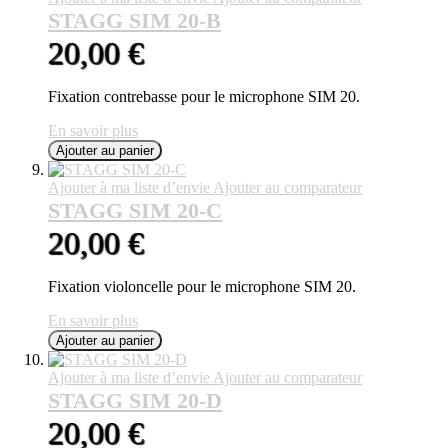
STAGG SIM 20-B
20,00 €
Fixation contrebasse pour le microphone SIM 20.
En savoir plus
Ajouter au panier
Ajouter à ma liste d’envie
Ajouter au comparateur
STAGG SIM 20-C
20,00 €
Fixation violoncelle pour le microphone SIM 20.
En savoir plus
Ajouter au panier
Ajouter à ma liste d’envie
Ajouter au comparateur
STAGG SIM 20-D
20,00 €