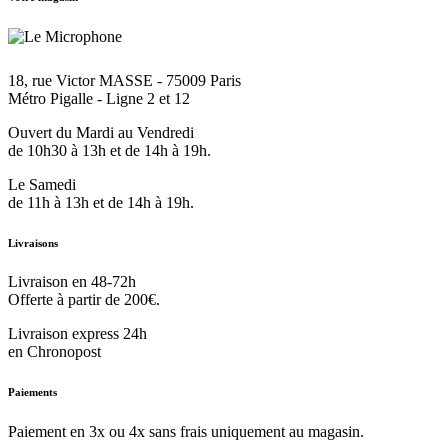
18, rue Victor MASSE - 75009 Paris
Métro Pigalle - Ligne 2 et 12
Ouvert du Mardi au Vendredi
de 10h30 à 13h et de 14h à 19h.
Le Samedi
de 11h à 13h et de 14h à 19h.
Livraisons
Livraison en 48-72h
Offerte à partir de 200€.
Livraison express 24h
en Chronopost
Paiements
Paiement en 3x ou 4x sans frais uniquement au magasin.