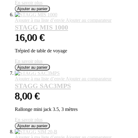
En savoir plus
Ajouter au panier
Ajouter à ma liste d’envie
Ajouter au comparateur
STAGG MIS 1000
16,00 €
Trépied de table de voyage
En savoir plus
Ajouter au panier
Ajouter à ma liste d’envie
Ajouter au comparateur
STAGG SAC3MPS
8,00 €
Rallonge mini jack 3.5, 3 mètres
En savoir plus
Ajouter au panier
Ajouter à ma liste d’envie
Ajouter au comparateur