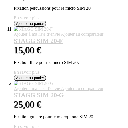
Fixation percussions pour le micro SIM 20.
En savoir plus
Ajouter au panier
Ajouter à ma liste d’envie
Ajouter au comparateur
STAGG SIM 20-F
15,00 €
Fixation flûte pour le micro SIM 20.
En savoir plus
Ajouter au panier
Ajouter à ma liste d’envie
Ajouter au comparateur
STAGG SIM 20-G
25,00 €
Fixation guitare pour le microphone SIM 20.
En savoir plus