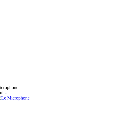
microphone
uits