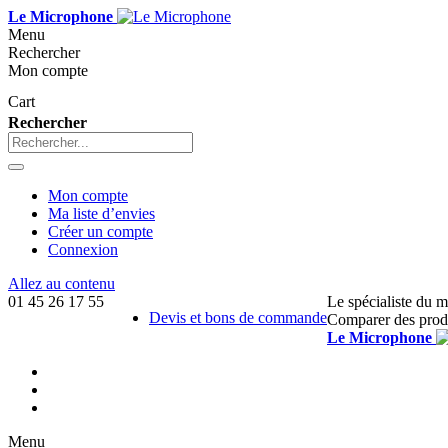
Le Microphone
Menu
Rechercher
Mon compte
Cart
Rechercher
Mon compte
Ma liste d’envies
Créer un compte
Connexion
Allez au contenu
01 45 26 17 55
Le spécialiste du 
Devis et bons de commande
Comparer des prod
Le Microphone
Menu