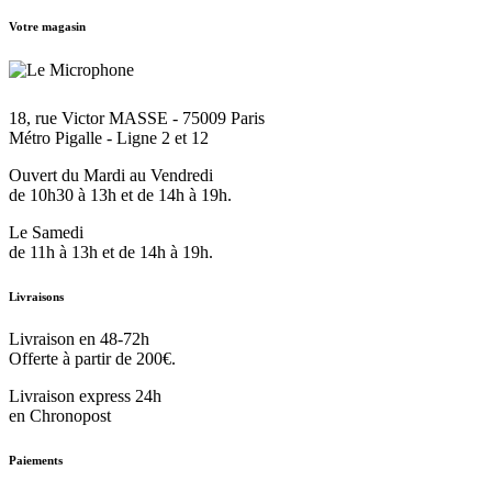
Votre magasin
18, rue Victor MASSE - 75009 Paris
Métro Pigalle - Ligne 2 et 12
Ouvert du Mardi au Vendredi
de 10h30 à 13h et de 14h à 19h.
Le Samedi
de 11h à 13h et de 14h à 19h.
Livraisons
Livraison en 48-72h
Offerte à partir de 200€.
Livraison express 24h
en Chronopost
Paiements