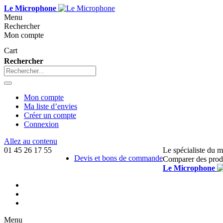
Le Microphone
Menu
Rechercher
Mon compte
Cart
Rechercher
Mon compte
Ma liste d’envies
Créer un compte
Connexion
Allez au contenu
01 45 26 17 55
Le spécialiste du 
Devis et bons de commande
Comparer des prod
Le Microphone
Menu