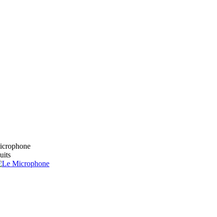
microphone
uits