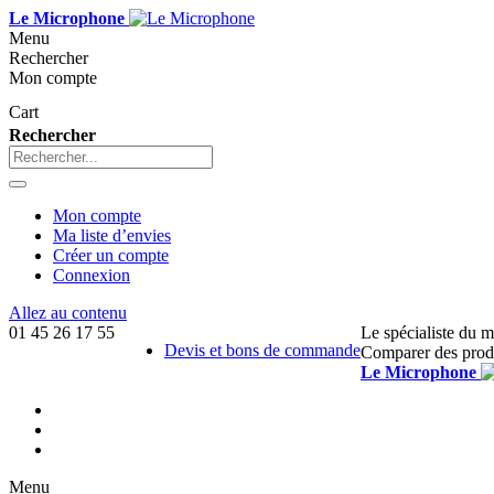
Le Microphone
Menu
Rechercher
Mon compte
Cart
Rechercher
Mon compte
Ma liste d’envies
Créer un compte
Connexion
Allez au contenu
01 45 26 17 55
Le spécialiste du 
Devis et bons de commande
Comparer des prod
Le Microphone
Menu