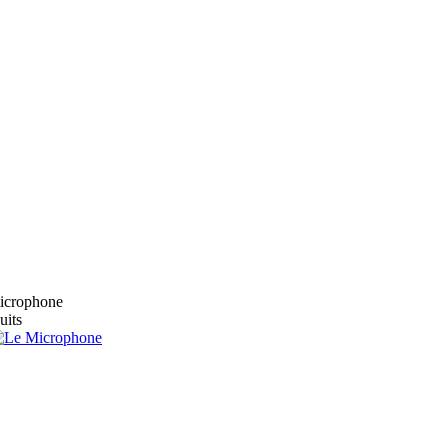
microphone
uits