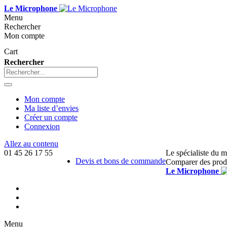
Le Microphone
Menu
Rechercher
Mon compte
Cart
Rechercher
Mon compte
Ma liste d’envies
Créer un compte
Connexion
Allez au contenu
01 45 26 17 55
Le spécialiste du 
Devis et bons de commande
Comparer des prod
Le Microphone
Menu