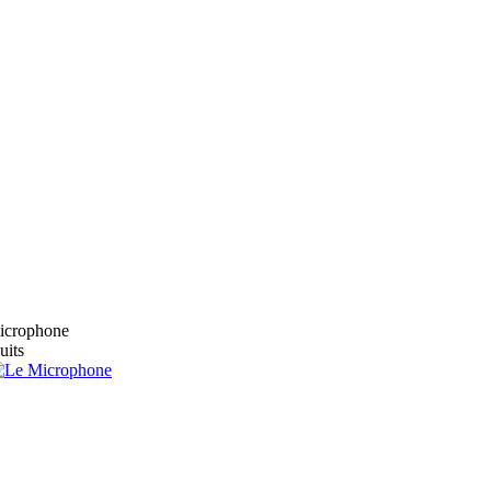
microphone
uits