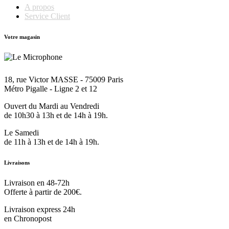
A propos
Service Client
Votre magasin
18, rue Victor MASSE - 75009 Paris
Métro Pigalle - Ligne 2 et 12
Ouvert du Mardi au Vendredi
de 10h30 à 13h et de 14h à 19h.
Le Samedi
de 11h à 13h et de 14h à 19h.
Livraisons
Livraison en 48-72h
Offerte à partir de 200€.
Livraison express 24h
en Chronopost