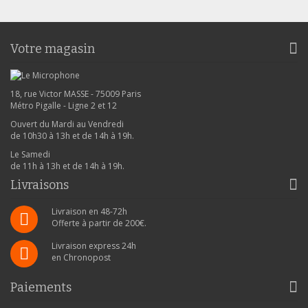
Votre magasin
18, rue Victor MASSE - 75009 Paris
Métro Pigalle - Ligne 2 et 12
Ouvert du Mardi au Vendredi
de 10h30 à 13h et de 14h à 19h.
Le Samedi
de 11h à 13h et de 14h à 19h.
Livraisons
Livraison en 48-72h
Offerte à partir de 200€.
Livraison express 24h
en Chronopost
Paiements