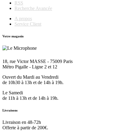
RSS
Recherche Avancée
A propos
Service Client
Votre magasin
18, rue Victor MASSE - 75009 Paris
Métro Pigalle - Ligne 2 et 12
Ouvert du Mardi au Vendredi
de 10h30 à 13h et de 14h à 19h.
Le Samedi
de 11h à 13h et de 14h à 19h.
Livraisons
Livraison en 48-72h
Offerte à partir de 200€.