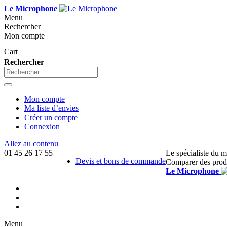
Le Microphone
Menu
Rechercher
Mon compte
Cart
Rechercher
Mon compte
Ma liste d’envies
Créer un compte
Connexion
Allez au contenu
01 45 26 17 55
Le spécialiste du 
Devis et bons de commande
Comparer des prod
Le Microphone
Menu