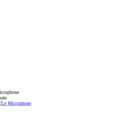
microphone
uits