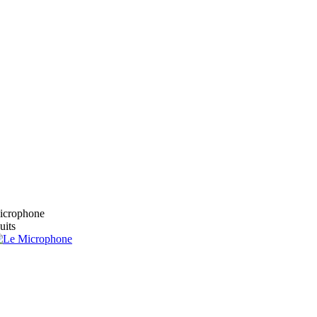
microphone
uits