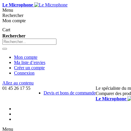
Le Microphone
Menu
Rechercher
Mon compte
Cart
Rechercher
Mon compte
Ma liste d’envies
Créer un compte
Connexion
Allez au contenu
01 45 26 17 55
Le spécialiste du 
Devis et bons de commande
Comparer des prod
Le Microphone
Menu