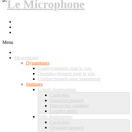
Menu
Microphones
Dynamiques
Unidirectionnels pour la voix
Omnidirectionnels pour la voix
Unidirectionnels pour instruments
Statiques
Grands diaphragmes
Cardioïdes
Omnidirectionnels
Directivités variables
Couples stéréo
Petits diaphragmes
Cardioïdes
Omnidirectionnels