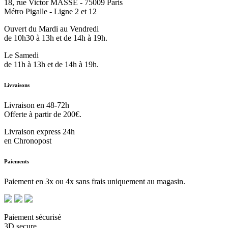
18, rue Victor MASSE - 75009 Paris
Métro Pigalle - Ligne 2 et 12
Ouvert du Mardi au Vendredi
de 10h30 à 13h et de 14h à 19h.
Le Samedi
de 11h à 13h et de 14h à 19h.
Livraisons
Livraison en 48-72h
Offerte à partir de 200€.
Livraison express 24h
en Chronopost
Paiements
Paiement en 3x ou 4x sans frais uniquement au magasin.
Paiement sécurisé
3D secure