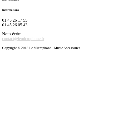
Informations
01 45 26 17 55
01 45 26 05 43
Nous écrire
contact@lemicrophone.fr
Copyright © 2018 Le Microphone - Music Accessoires.