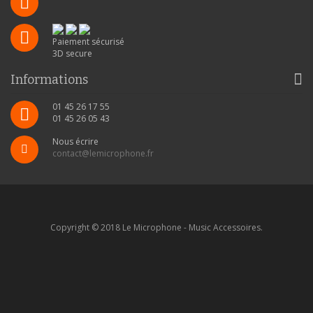
Paiement sécurisé
3D secure
Informations
01 45 26 17 55
01 45 26 05 43
Nous écrire
contact@lemicrophone.fr
Copyright © 2018 Le Microphone - Music Accessoires.