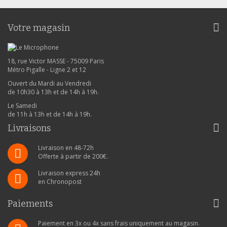
Votre magasin
18, rue Victor MASSE - 75009 Paris
Métro Pigalle - Ligne 2 et 12
Ouvert du Mardi au Vendredi
de 10h30 à 13h et de 14h à 19h.
Le Samedi
de 11h à 13h et de 14h à 19h.
Livraisons
Livraison en 48-72h
Offerte à partir de 200€.
Livraison express 24h
en Chronopost
Paiements
Paiement en 3x ou 4x sans frais uniquement au magasin.